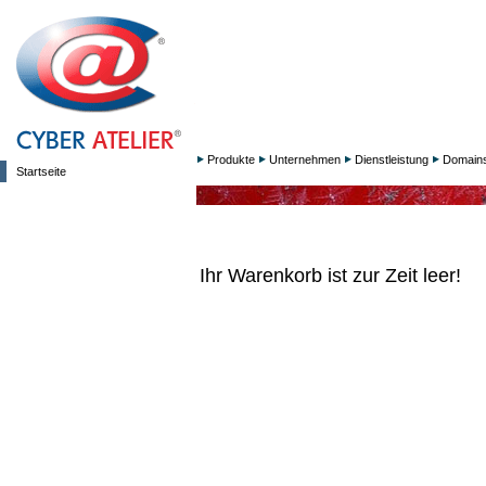
Produkte
Unternehmen
Dienstleistung
Domain
Startseite
Ihr Warenkorb ist zur Zeit leer!