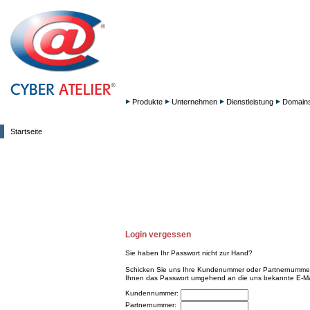
Produkte
Unternehmen
Dienstleistung
Domain
Startseite
Login vergessen
Sie haben Ihr Passwort nicht zur Hand?
Schicken Sie uns Ihre Kundenummer oder Partnernummer 
Ihnen das Passwort umgehend an die uns bekannte E-Ma
Kundennummer:
Partnernummer: