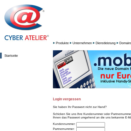
Produkte
Unternehmen
Dienstleistung
Domain
Startseite
Login vergessen
Sie haben Ihr Passwort nicht zur Hand?
Schicken Sie uns Ihre Kundenummer oder Partnernummer 
Ihnen das Passwort umgehend an die uns bekannte E-Ma
Kundennummer:
Partnernummer: