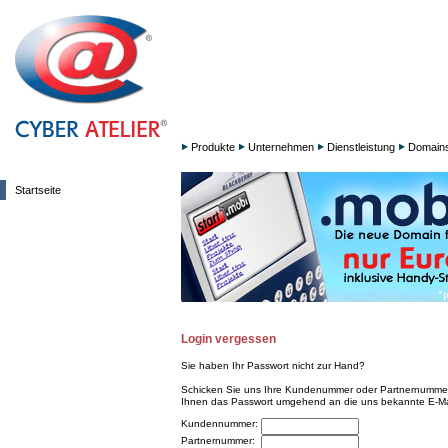
Produkte
Unternehmen
Dienstleistung
Domain
Startseite
Login vergessen
Sie haben Ihr Passwort nicht zur Hand?
Schicken Sie uns Ihre Kundenummer oder Partnernummer 
Ihnen das Passwort umgehend an die uns bekannte E-Ma
Kundennummer:
Partnernummer: