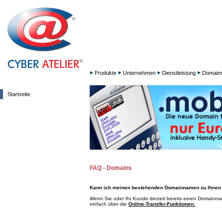
Produkte
Unternehmen
Dienstleistung
Domain
Startseite
FAQ - Domains
Kann ich meinen bestehenden Domainnamen zu Ihnen
Wenn Sie oder Ihr Kunde derzeit bereits einen Domainna
einfach über die
Online-Transfer-Funktionen.