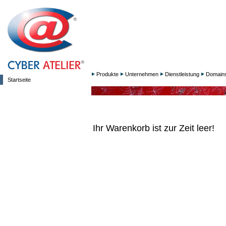
Produkte
Unternehmen
Dienstleistung
Domain
Startseite
Ihr Warenkorb ist zur Zeit leer!