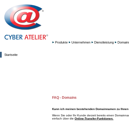
Produkte
Unternehmen
Dienstleistung
Domain
Startseite
FAQ - Domains
Kann ich meinen bestehenden Domainnamen zu Ihnen
Wenn Sie oder Ihr Kunde derzeit bereits einen Domainna
einfach über die
Online-Transfer-Funktionen.