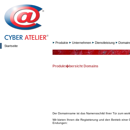
Produkte
Unternehmen
Dienstleistung
Domain
Startseite
Produkt�bersicht Domains
Der Domainname ist das Namensschild Ihrer Tür zum worl
Wir bieten Ihnen die Registrierung und den Betrieb einer
Endungen: