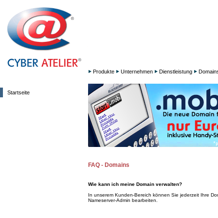
Produkte
Unternehmen
Dienstleistung
Domain
Startseite
FAQ - Domains
Wie kann ich meine Domain verwalten?
In unserem Kunden-Bereich können Sie jederzeit Ihre Do
Nameserver-Admin bearbeiten.