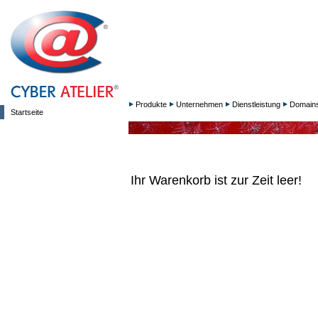
Produkte
Unternehmen
Dienstleistung
Domain
Startseite
Ihr Warenkorb ist zur Zeit leer!