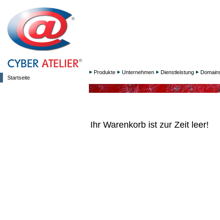
Produkte
Unternehmen
Dienstleistung
Domain
Startseite
Ihr Warenkorb ist zur Zeit leer!