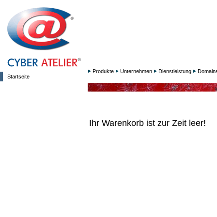
Produkte
Unternehmen
Dienstleistung
Domain
Startseite
Ihr Warenkorb ist zur Zeit leer!