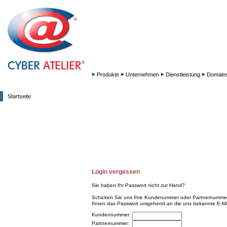
Produkte
Unternehmen
Dienstleistung
Domain
Startseite
Login vergessen
Sie haben Ihr Passwort nicht zur Hand?
Schicken Sie uns Ihre Kundenummer oder Partnernummer 
Ihnen das Passwort umgehend an die uns bekannte E-Ma
Kundennummer:
Partnernummer: