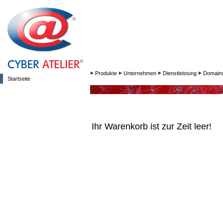
Produkte
Unternehmen
Dienstleistung
Domain
Startseite
Ihr Warenkorb ist zur Zeit leer!