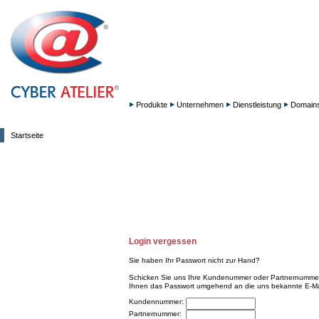
Produkte
Unternehmen
Dienstleistung
Domain
Startseite
Login vergessen
Sie haben Ihr Passwort nicht zur Hand?
Schicken Sie uns Ihre Kundenummer oder Partnernummer 
Ihnen das Passwort umgehend an die uns bekannte E-Ma
Kundennummer:
Partnernummer: