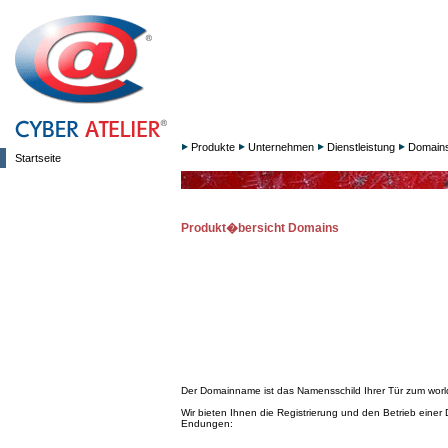
Produkte
Unternehmen
Dienstleistung
Domain
Startseite
Produkt�bersicht Domains
Der Domainname ist das Namensschild Ihrer Tür zum worl
Wir bieten Ihnen die Registrierung und den Betrieb einer
Endungen: