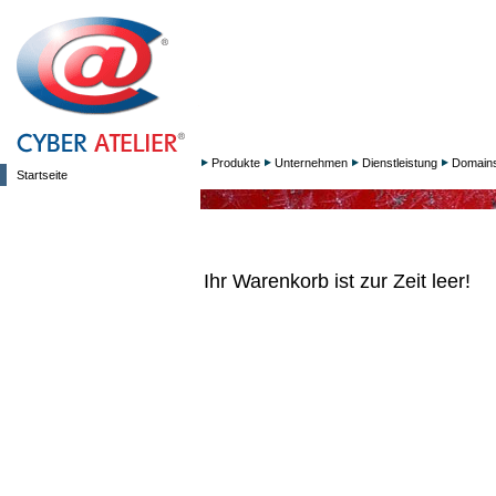
Produkte
Unternehmen
Dienstleistung
Domain
Startseite
Ihr Warenkorb ist zur Zeit leer!