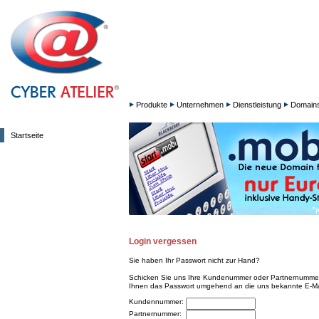
Produkte
Unternehmen
Dienstleistung
Domain
Startseite
Login vergessen
Sie haben Ihr Passwort nicht zur Hand?
Schicken Sie uns Ihre Kundenummer oder Partnernummer 
Ihnen das Passwort umgehend an die uns bekannte E-Ma
Kundennummer:
Partnernummer: