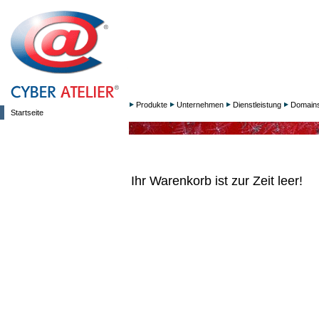
Produkte
Unternehmen
Dienstleistung
Domain
Startseite
Ihr Warenkorb ist zur Zeit leer!