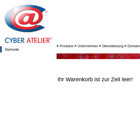
Produkte
Unternehmen
Dienstleistung
Domain
Startseite
Ihr Warenkorb ist zur Zeit leer!