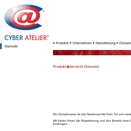
Produkte
Unternehmen
Dienstleistung
Domain
Startseite
Produkt�bersicht Domains
Der Domainname ist das Namensschild Ihrer Tür zum worl
Wir bieten Ihnen die Registrierung und den Betrieb einer
Endungen: