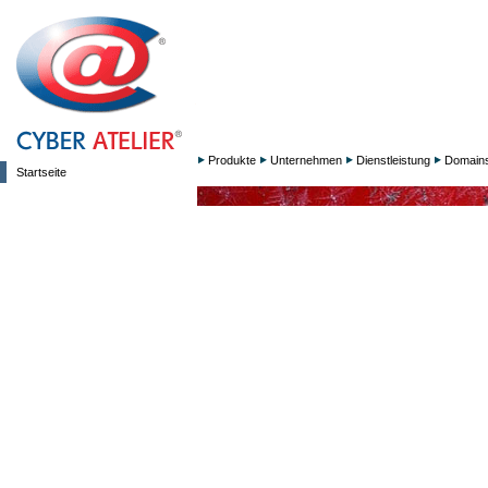
Produkte
Unternehmen
Dienstleistung
Domain
Startseite