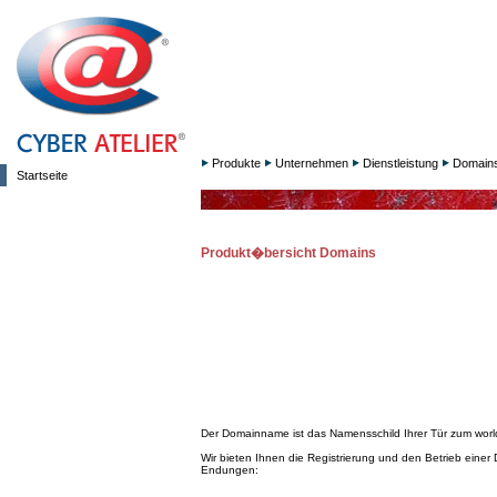
Produkte
Unternehmen
Dienstleistung
Domain
Startseite
Produkt�bersicht Domains
Der Domainname ist das Namensschild Ihrer Tür zum worl
Wir bieten Ihnen die Registrierung und den Betrieb einer
Endungen: