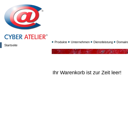
Produkte
Unternehmen
Dienstleistung
Domain
Startseite
Ihr Warenkorb ist zur Zeit leer!