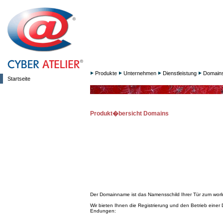
Produkte
Unternehmen
Dienstleistung
Domain
Startseite
Produkt�bersicht Domains
Der Domainname ist das Namensschild Ihrer Tür zum worl
Wir bieten Ihnen die Registrierung und den Betrieb einer
Endungen: