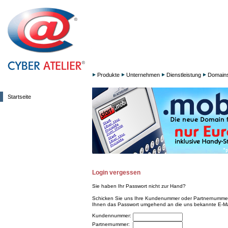
Produkte
Unternehmen
Dienstleistung
Domain
Startseite
Login vergessen
Sie haben Ihr Passwort nicht zur Hand?
Schicken Sie uns Ihre Kundenummer oder Partnernummer 
Ihnen das Passwort umgehend an die uns bekannte E-Ma
Kundennummer:
Partnernummer: