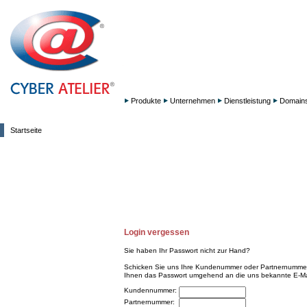
Produkte
Unternehmen
Dienstleistung
Domain
Startseite
Login vergessen
Sie haben Ihr Passwort nicht zur Hand?
Schicken Sie uns Ihre Kundenummer oder Partnernummer 
Ihnen das Passwort umgehend an die uns bekannte E-Ma
Kundennummer:
Partnernummer: