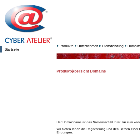
Produkte
Unternehmen
Dienstleistung
Domain
Startseite
Produkt�bersicht Domains
Der Domainname ist das Namensschild Ihrer Tür zum worl
Wir bieten Ihnen die Registrierung und den Betrieb einer
Endungen: